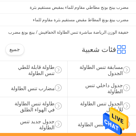
مضرب بينج بونج مطاطي مقاوم للماء بمقبض مستقيم بثرة
مضرب بينغ بونغ المطاط مقبض مستقيم بثرة مقاوم للماء
خفيفة الوزن الرياضة مباشرة تنس الطاولة الخفافيش / بينغ بونغ مضرب
فئات شعبية
جميع
مسابقة تنس الطاولة 
طاولة قابلة للطي 
الجدول
تنس الطاولة
جدول داخلي تنس 
مضارب تنس الطاولة
الطاولة
الجدول تنس الطاولة 
طاولة تنس الطاولة 
للأطفال
في الهواء الطلق
جدول جديد تنس 
مجموعة تنس الطاولة
الطاولة