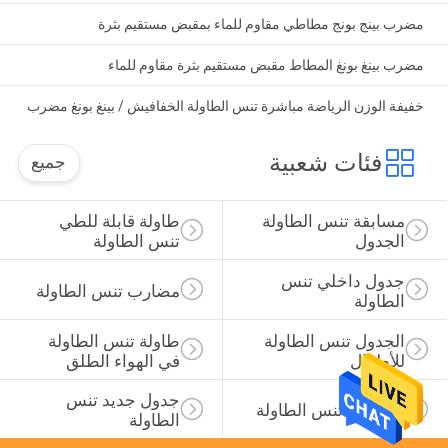
مضرب بينج بونج مطاطي مقاوم للماء بمقبض مستقيم بثرة
مضرب بينغ بونغ المطاط مقبض مستقيم بثرة مقاوم للماء
خفيفة الوزن الرياضة مباشرة تنس الطاولة الخفافيش / بينغ بونغ مضرب
فئات شعبية
جميع
مسابقة تنس الطاولة 
طاولة قابلة للطي 
الجدول
تنس الطاولة
جدول داخلي تنس 
مضارب تنس الطاولة
الطاولة
الجدول تنس الطاولة 
طاولة تنس الطاولة 
للأطفال
في الهواء الطلق
جدول جديد تنس 
مجموعة تنس الطاولة
الطاولة