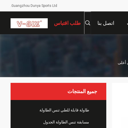
Guangzhou Dunya Sports Ltd.
اتصل بنا
طلب اقتباس
 أعلى
جميع المنتجات
طاولة قابلة للطي تنس الطاولة
مسابقة تنس الطاولة الجدول