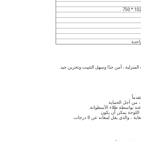
احدة
لمنزلية ، آمن جدًا وسهل التثبيت وتخزين جيد.
 ، من أجل الحماية