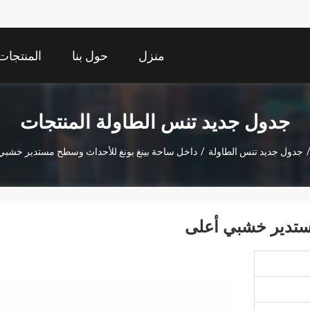
منزل
حول بنا
المنتجات
جدول جديد تنس الطاولة المنتجات
جدول جديد تنس الطاولة
/
داخل ساحة بينغ بونغ للأحداث وسطح مستدير خشبي
ستدير خشبي أعلى