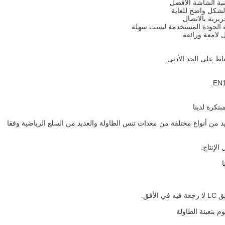
نية الشاشة الأفضل
الشكل واضح للغاية
يرية بالاتصال
اظ على الحد الأدنى.
تكرة لدينا
لعديد من أنواع مختلفة من معدات تنس الطاولة والعديد من السلع الرياضية وفقا
الإنتاج.
ا