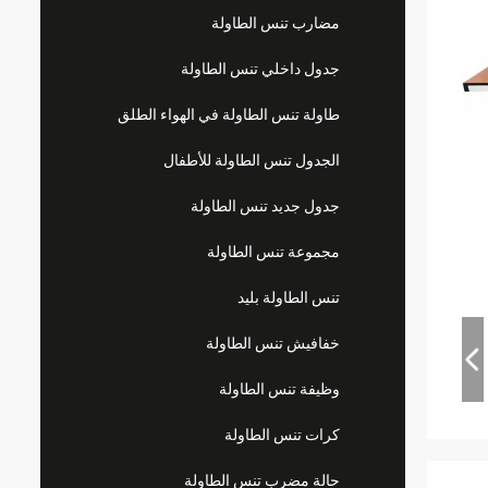
مضارب تنس الطاولة
جدول داخلي تنس الطاولة
طاولة تنس الطاولة في الهواء الطلق
الجدول تنس الطاولة للأطفال
جدول جديد تنس الطاولة
مجموعة تنس الطاولة
تنس الطاولة بليد
خفافيش تنس الطاولة
وظيفة تنس الطاولة
كرات تنس الطاولة
حالة مضرب تنس الطاولة