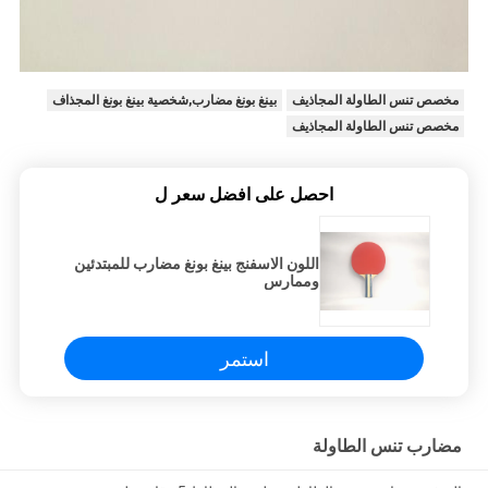
مخصص تنس الطاولة المجاذيف
بينغ بونغ مضارب,شخصية بينغ بونغ المجذاف
مخصص تنس الطاولة المجاذيف
احصل على افضل سعر ل
اللون الاسفنج بينغ بونغ مضارب للمبتدئين
وممارس
استمر
مضارب تنس الطاولة