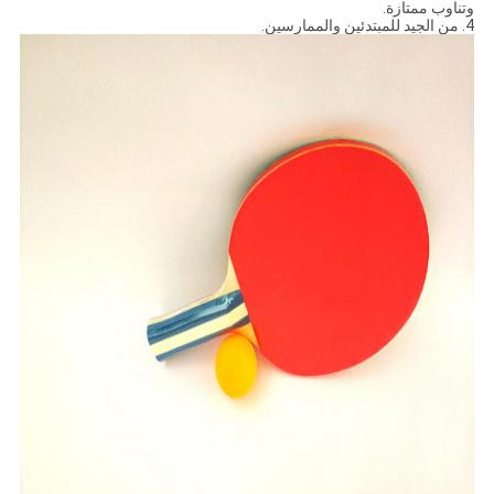
وتناوب ممتازة.
4. من الجيد للمبتدئين والممارسين.